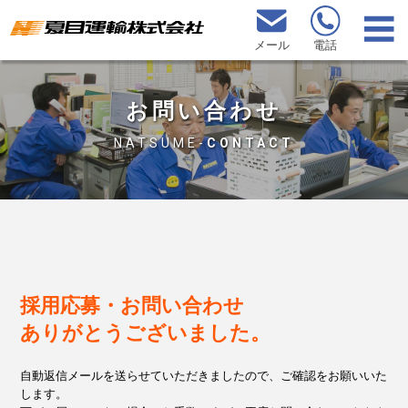
メール
電話
お問い合わせ
NATSUME-
CONTACT
採用応募・お問い合わせ
ありがとうございました。
自動返信メールを送らせていただきましたので、ご確認をお願いいた
します。